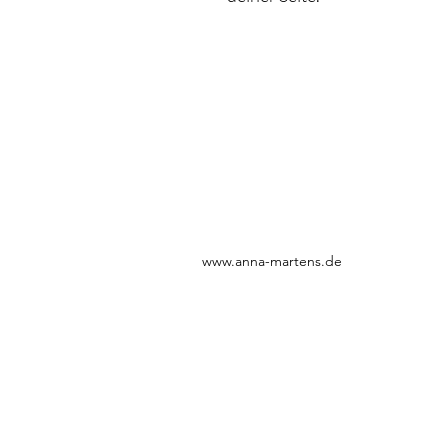
www.anna-martens.de