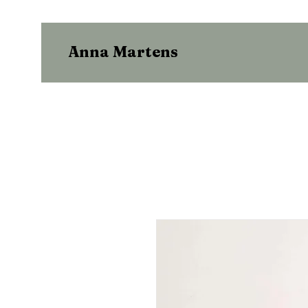
Anna Martens