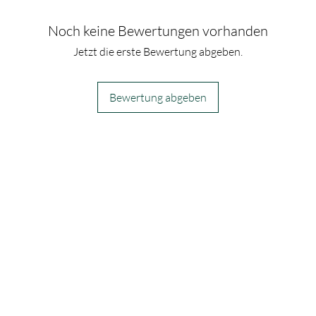
Noch keine Bewertungen vorhanden
Jetzt die erste Bewertung abgeben.
Bewertung abgeben