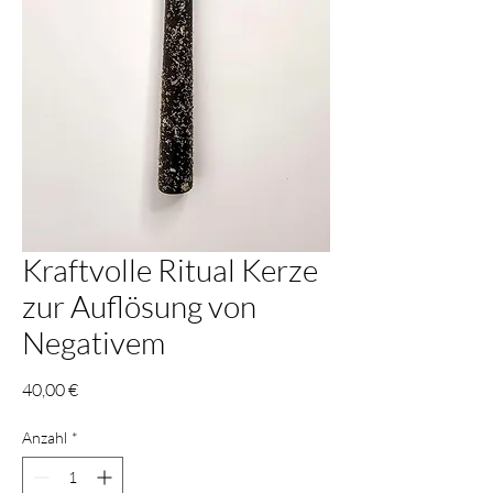
Kraftvolle Ritual Kerze
zur Auflösung von
Negativem
Preis
40,00 €
Anzahl
*