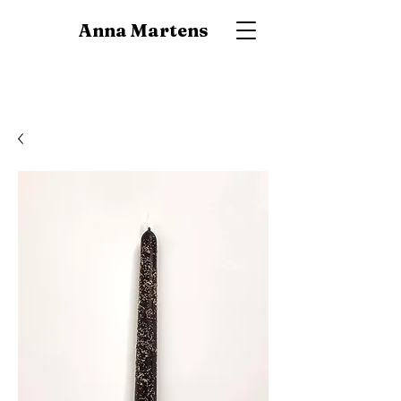
Anna Martens