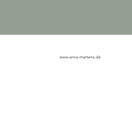
www.anna-martens.de